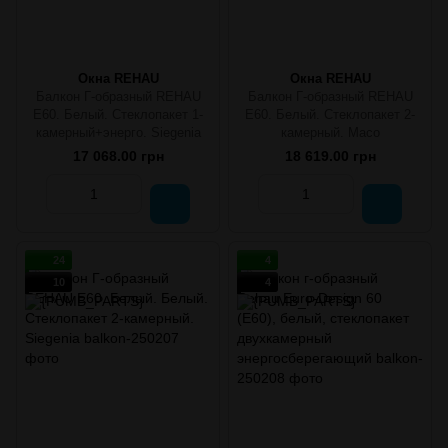
Окна REHAU
Окна REHAU
Балкон Г-образный REHAU
Балкон Г-образный REHAU
E60. Белый. Стеклопакет 1-
E60. Белый. Стеклопакет 2-
камерный+энерго. Siegenia
камерный. Масо
17 068.00 грн
18 619.00 грн
24
4
10
4