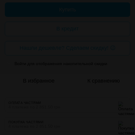
Купить
В кредит
Нашли дешевле? Сделаем скидку! 😉
Войти
для отображения накопительной скидки
%
В избранное
К сравнению
ОПЛАТА ЧАСТЯМИ
4 платежа по 2 851.50 грн
ПОКУПКА ЧАСТЯМИ
4 платежа по 2 851.50 грн