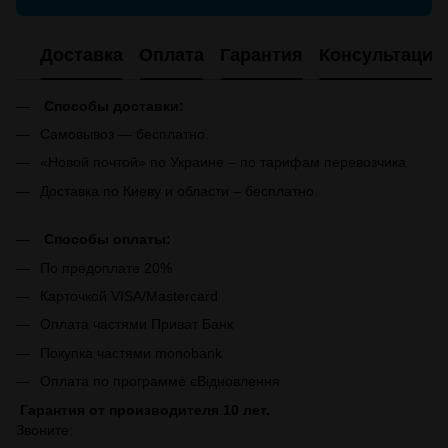
Доставка
Оплата
Гарантия
Консультация
Способы доставки:
Самовывоз — бесплатно.
«Новой почтой» по Украине – по тарифам перевозчика.
Доставка по Киеву и области – бесплатно.
Способы оплаты:
По предоплате 20%
Карточкой VISA/Mastercard
Оплата частями Приват Банк
Покупка частями monobank
Оплата по программе єВідновлення
Гарантия от производителя 10 лет.
Звоните: