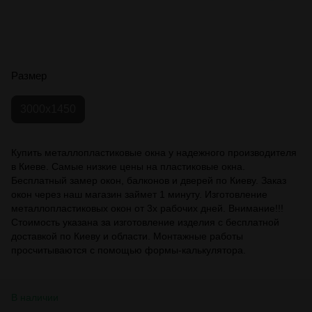
Размер
3000x1450
Купить металлопластиковые окна у надежного производителя
в Киеве. Самые низкие цены на пластиковые окна.
Бесплатный замер окон, балконов и дверей по Киеву. Заказ
окон через наш магазин займет 1 минуту. Изготовление
металлопластиковых окон от 3х рабочих дней. Внимание!!!
Стоимость указана за изготовление изделия с бесплатной
доставкой по Киеву и области. Монтажные работы
просчитываются с помощью формы-калькулятора.
В наличии