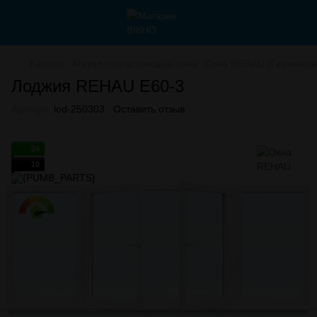
Каталог
Металлопластиковые окна
Окна REHAU (Германия
Лоджия REHAU E60-3
Артикул:
lod-250303
Оставить отзыв
24
10