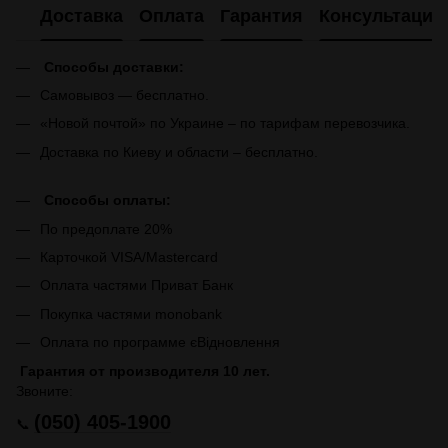
Доставка
Оплата
Гарантия
Консультация
Способы доставки:
Самовывоз — бесплатно.
«Новой почтой» по Украине – по тарифам перевозчика.
Доставка по Киеву и области – бесплатно.
Способы оплаты:
По предоплате 20%
Карточкой VISA/Mastercard
Оплата частями Приват Банк
Покупка частями monobank
Оплата по программе єВідновлення
Гарантия от производителя 10 лет.
Звоните:
(050) 405-1900
📞