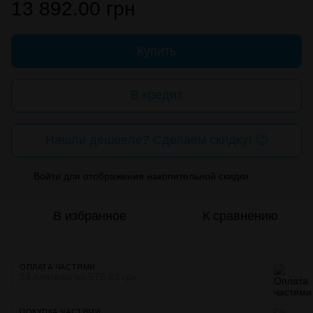
13 892.00 грн
Купить
В кредит
Нашли дешевле? Сделаем скидку! 😉
Войти
для отображения накопительной скидки
%
В избранное
К сравнению
ОПЛАТА ЧАСТЯМИ
24 платежа по 578.83 грн
ПОКУПКА ЧАСТЯМИ