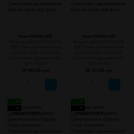
Окна VIKNALAND
Окна VIKNALAND
Входная дверь VIKNALAND
Входная дверь VIKNALAND
B58. Замок одноригельный
B58. Замок одноригельный
(Турция). Порог алюминий.
(Турция). Порог алюминий.
Стеклопакет двухкамерный.
Стеклопакет двухкамерный.
Цвет белый
Цвет белый
10 901.00 грн
20 717.00 грн
24
24
10
10