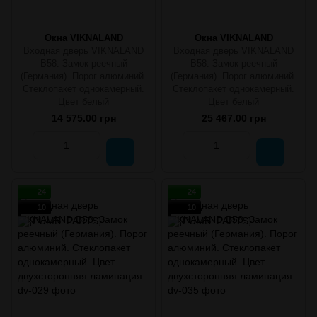
Окна VIKNALAND
Окна VIKNALAND
Входная дверь VIKNALAND
Входная дверь VIKNALAND
B58. Замок реечный
B58. Замок реечный
(Германия). Порог алюминий.
(Германия). Порог алюминий.
Стеклопакет однокамерный.
Стеклопакет однокамерный.
Цвет белый
Цвет белый
14 575.00 грн
25 467.00 грн
24
24
10
10