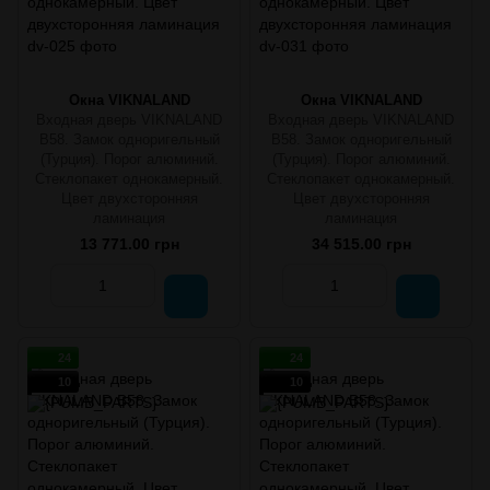
Окна VIKNALAND
Окна VIKNALAND
Входная дверь VIKNALAND
Входная дверь VIKNALAND
B58. Замок одноригельный
B58. Замок одноригельный
(Турция). Порог алюминий.
(Турция). Порог алюминий.
Стеклопакет однокамерный.
Стеклопакет однокамерный.
Цвет двухсторонняя
Цвет двухсторонняя
ламинация
ламинация
13 771.00 грн
34 515.00 грн
24
24
10
10