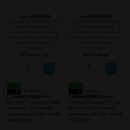
Окна VIKNALAND
Окна VIKNALAND
Входная дверь VIKNALAND
Входная дверь VIKNALAND
B58. Замок реечный
B58. Замок реечный
(Германия). Порог алюминий.
(Германия). Порог алюминий.
Стеклопакет двухкамерный.
Стеклопакет двухкамерный.
Цвет односторонняя
Цвет односторонняя
ламинация
ламинация
17 043.00 грн
30 313.00 грн
24
24
10
10