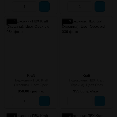
3
3
Kraft
Kraft
Подоконник ПВХ Kraft
Подоконник ПВХ Kraft
(Украина). Цвет Орех
(Украина). Цвет Орех
856.00 грн/п.м.
953.00 грн/п.м.
3
3