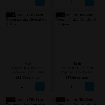
3
3
Kraft
Kraft
Подоконник ПВХ Kraft
Подоконник ПВХ Kraft
(Украина). Цвет Белый
(Украина). Цвет Белый
686.00 грн/п.м.
767.00 грн/п.м.
3
3