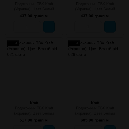
Подоконник ПВХ Kraft
Подоконник ПВХ Kraft
(Украина). Цвет Белый
(Украина). Цвет Белый
437.00 грн/п.м.
437.00 грн/п.м.
3
3
Kraft
Kraft
Подоконник ПВХ Kraft
Подоконник ПВХ Kraft
(Украина). Цвет Белый
(Украина). Цвет Белый
517.00 грн/п.м.
605.00 грн/п.м.