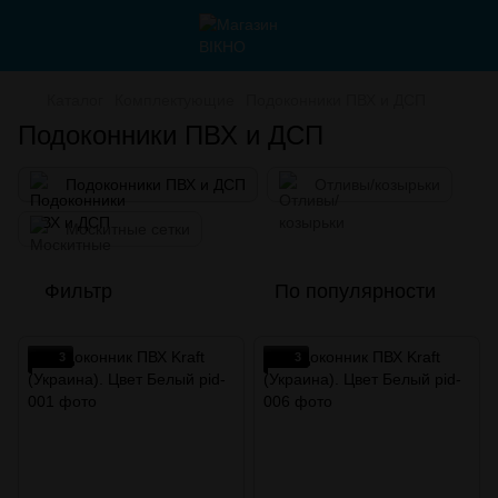
Каталог
Комплектующие
Подоконники ПВХ и ДСП
Подоконники ПВХ и ДСП
Подоконники ПВХ и ДСП
Отливы/козырьки
Москитные сетки
Фильтр
По популярности
3
3