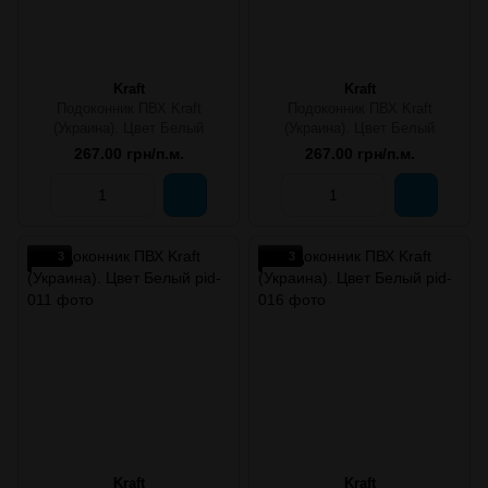
Kraft
Kraft
Подоконник ПВХ Kraft
Подоконник ПВХ Kraft
(Украина). Цвет Белый
(Украина). Цвет Белый
267.00 грн/п.м.
267.00 грн/п.м.
3
3
Kraft
Kraft