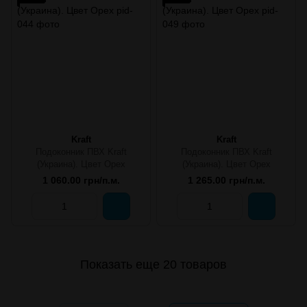
Kraft
Kraft
Подоконник ПВХ Kraft
Подоконник ПВХ Kraft
(Украина). Цвет Орех
(Украина). Цвет Орех
1 060.00 грн/п.м.
1 265.00 грн/п.м.
Показать еще 20 товаров