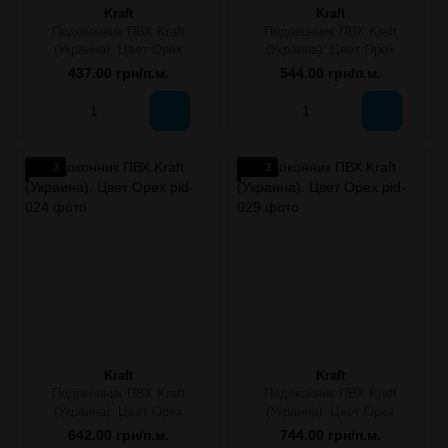
Kraft
Kraft
Подоконник ПВХ Kraft
Подоконник ПВХ Kraft
(Украина). Цвет Орех
(Украина). Цвет Орех
437.00 грн/п.м.
544.00 грн/п.м.
3
3
Kraft
Kraft
Подоконник ПВХ Kraft
Подоконник ПВХ Kraft
(Украина). Цвет Орех
(Украина). Цвет Орех
642.00 грн/п.м.
744.00 грн/п.м.