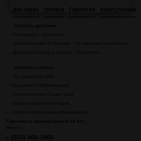
Доставка
Оплата
Гарантия
Консультация
Способы доставки:
Самовывоз — бесплатно.
«Новой почтой» по Украине – по тарифам перевозчика.
Доставка по Киеву и области – бесплатно.
Способы оплаты:
По предоплате 20%
Карточкой VISA/Mastercard
Оплата частями Приват Банк
Покупка частями monobank
Оплата по программе єВідновлення
Гарантия от производителя 10 лет.
Звоните:
(050) 405-1900
📞