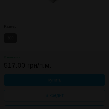
Размер
300
В наличии
517.00 грн/п.м.
Купить
В кредит