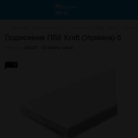
Каталог
Комплектующие
Подоконники ПВХ и ДСП
Подокон
Подоконник ПВХ Kraft (Украина)-5
Артикул:
pid-021
Оставить отзыв
3