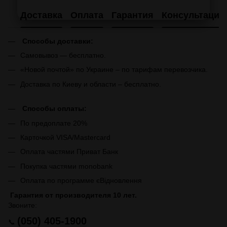
Доставка
Оплата
Гарантия
Консультация
Способы доставки:
Самовывоз — бесплатно.
«Новой почтой» по Украине – по тарифам перевозчика.
Доставка по Киеву и области – бесплатно.
Способы оплаты:
По предоплате 20%
Карточкой VISA/Mastercard
Оплата частями Приват Банк
Покупка частями monobank
Оплата по программе єВідновлення
Гарантия от производителя 10 лет.
Звоните:
(050) 405-1900
📞