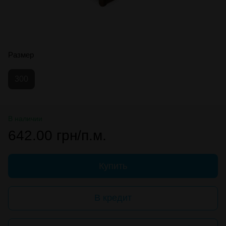
Размер
300
В наличии
642.00 грн/п.м.
Купить
В кредит