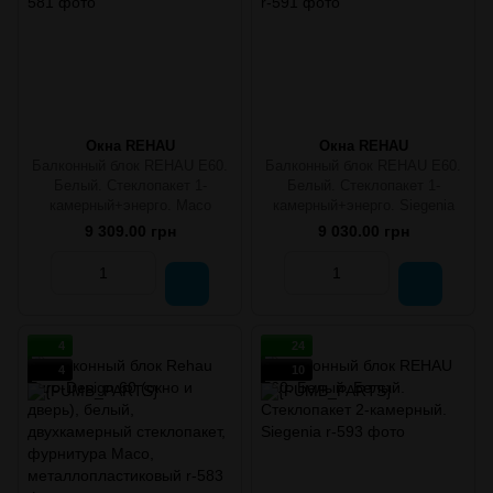
Окна REHAU
Окна REHAU
Балконный блок REHAU E60.
Балконный блок REHAU E60.
Белый. Стеклопакет 1-
Белый. Стеклопакет 1-
камерный+энерго. Масо
камерный+энерго. Siegenia
9 309.00 грн
9 030.00 грн
4
24
4
10