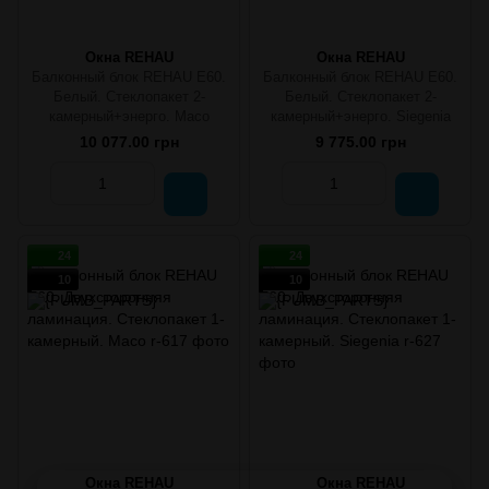
Окна REHAU
Окна REHAU
Балконный блок REHAU E60.
Балконный блок REHAU E60.
Белый. Стеклопакет 2-
Белый. Стеклопакет 2-
камерный+энерго. Масо
камерный+энерго. Siegenia
10 077.00 грн
9 775.00 грн
24
24
10
10
Окна REHAU
Окна REHAU