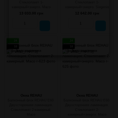
Стеклопакет 1-
Стеклопакет 1-
камерный+энерго. Масо
камерный+энерго. Siegenia
13 033.00 грн
12 642.00 грн
24
24
10
10
Окна REHAU
Окна REHAU
Балконный блок REHAU E60.
Балконный блок REHAU E60.
Двухсторонняя ламинация.
Двухсторонняя ламинация.
Стеклопакет 2-камерный.
Стеклопакет 2-
Масо
камерный+энерго. Масо