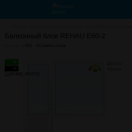
Каталог
Металлопластиковые окна
Окна REHAU (Германия
Балконный блок REHAU E60-2
Артикул:
r-581
Оставить отзыв
24
10