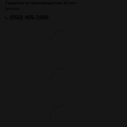
Гарантия от производителя 10 лет.
Звоните:
(050) 405-1900
📞