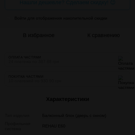
Нашли дешевле? Сделаем скидку! 😉
Войти
для отображения накопительной скидки
%
В избранное
К сравнению
ОПЛАТА ЧАСТЯМИ
24 платежа по 387.88 грн
ПОКУПКА ЧАСТЯМИ
10 платежей по 930.90 грн
Характеристики
Тип изделия
Балконный блок (дверь с окном)
Профильная
REHAU E60
система