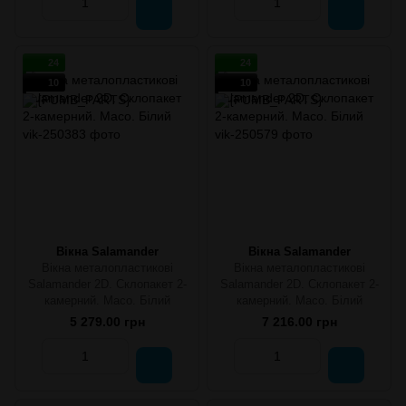
24
24
10
10
Вікна Salamander
Вікна Salamander
Вікна металопластикові
Вікна металопластикові
Salamander 2D. Склопакет 2-
Salamander 2D. Склопакет 2-
камерний. Maco. Білий
камерний. Maco. Білий
5 279.00 грн
7 216.00 грн