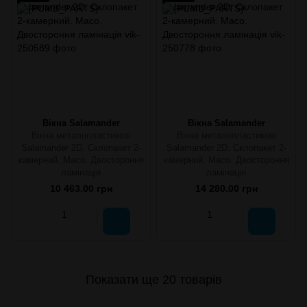
Вікна Salamander
Вікна Salamander
Вікна металопластикові
Вікна металопластикові
Salamander 2D. Склопакет 2-
Salamander 2D. Склопакет 2-
камерний. Maco. Двостороння
камерний. Maco. Двостороння
ламінація
ламінація
10 463.00 грн
14 280.00 грн
Показати ще 20 товарів