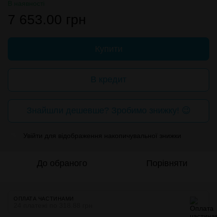
В наявності
7 653.00 грн
Купити
В кредит
Знайшли дешевше? Зробимо знижку! 😉
Увійти
для відображення накопичувальної знижки
%
До обраного
Порівняти
ОПЛАТА ЧАСТИНАМИ
24 платежі по 318.88 грн