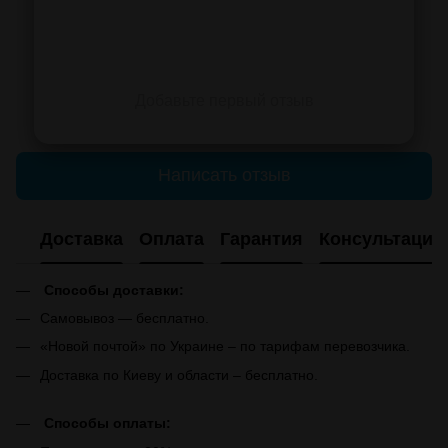
Добавьте первый отзыв
Написать отзыв
Доставка
Оплата
Гарантия
Консультация
Способы доставки:
Самовывоз — бесплатно.
«Новой почтой» по Украине – по тарифам перевозчика.
Доставка по Киеву и области – бесплатно.
Способы оплаты: