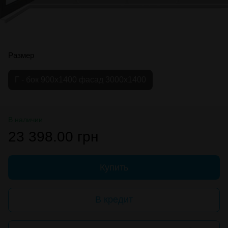
Размер
Г - бок 900х1400 фасад 3000х1400
В наличии
23 398.00 грн
Купить
В кредит