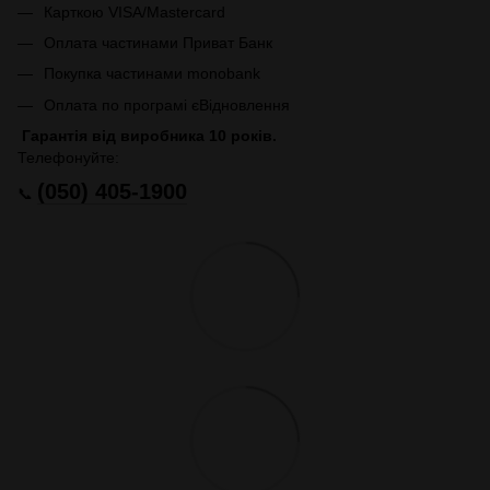
Карткою VISA/Mastercard
Оплата частинами Приват Банк
Покупка частинами monobank
Оплата по програмі єВідновлення
Гарантія від виробника 10 років.
Телефонуйте:
(050) 405-1900
📞