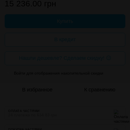
15 236.00 грн
Купить
В кредит
Нашли дешевле? Сделаем скидку! 😉
Войти
для отображения накопительной скидки
%
В избранное
К сравнению
ОПЛАТА ЧАСТЯМИ
24 платежа по 634.83 грн
ПОКУПКА ЧАСТЯМИ