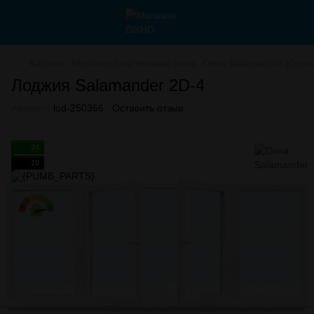
Каталог
Металлопластиковые окна
Окна Salamander (Герм
Лоджия Salamander 2D-4
Артикул:
lod-250366
Оставить отзыв
24
10