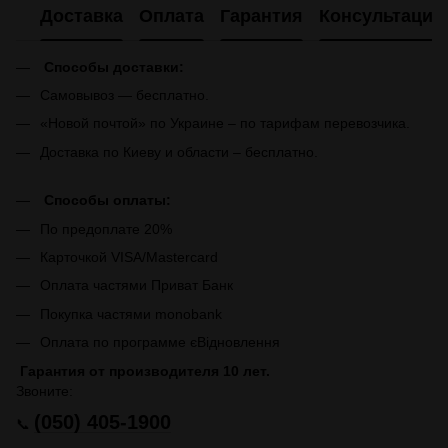
Доставка
Оплата
Гарантия
Консультация
Способы доставки:
Самовывоз — бесплатно.
«Новой почтой» по Украине – по тарифам перевозчика.
Доставка по Киеву и области – бесплатно.
Способы оплаты:
По предоплате 20%
Карточкой VISA/Mastercard
Оплата частями Приват Банк
Покупка частями monobank
Оплата по программе єВідновлення
Гарантия от производителя 10 лет.
Звоните:
(050) 405-1900
📞