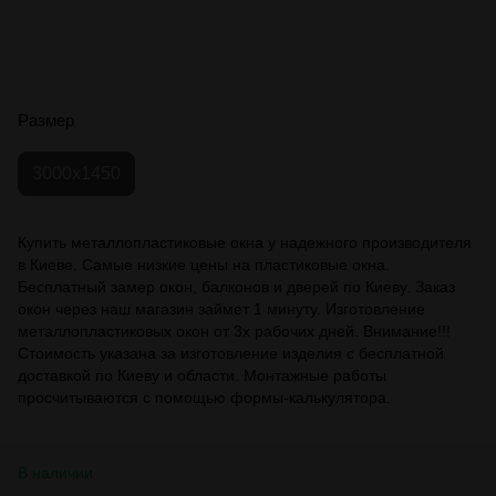
Размер
3000x1450
Купить металлопластиковые окна у надежного производителя
в Киеве. Самые низкие цены на пластиковые окна.
Бесплатный замер окон, балконов и дверей по Киеву. Заказ
окон через наш магазин займет 1 минуту. Изготовление
металлопластиковых окон от 3х рабочих дней. Внимание!!!
Стоимость указана за изготовление изделия с бесплатной
доставкой по Киеву и области. Монтажные работы
просчитываются с помощью формы-калькулятора.
В наличии