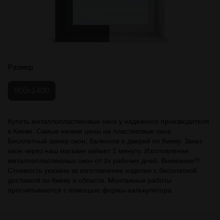
Размер
800x1400
Купить металлопластиковые окна у надежного производителя
в Киеве. Самые низкие цены на пластиковые окна.
Бесплатный замер окон, балконов и дверей по Киеву. Заказ
окон через наш магазин займет 1 минуту. Изготовление
металлопластиковых окон от 3х рабочих дней. Внимание!!!
Стоимость указана за изготовление изделия с бесплатной
доставкой по Киеву и области. Монтажные работы
просчитываются с помощью формы-калькулятора.