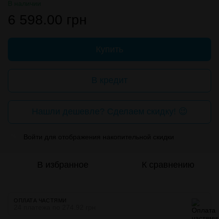
В наличии
6 598.00 грн
Купить
В кредит
Нашли дешевле? Сделаем скидку! 😉
Войти
для отображения накопительной скидки
%
В избранное
К сравнению
ОПЛАТА ЧАСТЯМИ
24 платежа по 274.92 грн