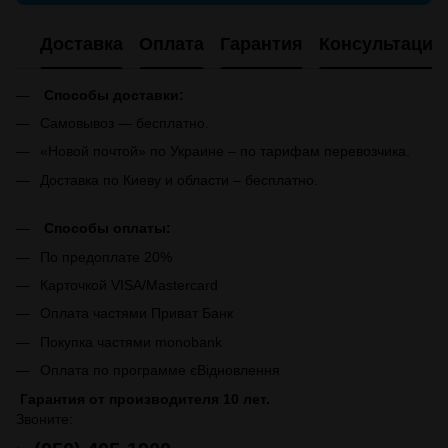
Доставка
Оплата
Гарантия
Консультация
Способы доставки:
Самовывоз — бесплатно.
«Новой почтой» по Украине – по тарифам перевозчика.
Доставка по Киеву и области – бесплатно.
Способы оплаты:
По предоплате 20%
Карточкой VISA/Mastercard
Оплата частями Приват Банк
Покупка частями monobank
Оплата по программе єВідновлення
Гарантия от производителя 10 лет.
Звоните: