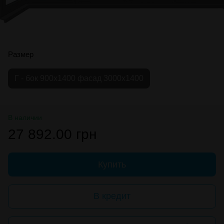
Размер
Г - бок 900х1400 фасад 3000х1400
В наличии
27 892.00 грн
Купить
В кредит