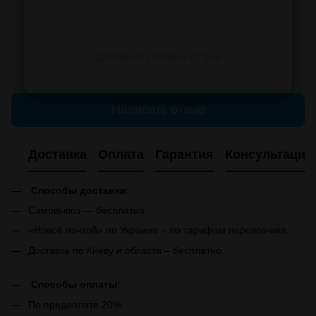
Добавьте первый отзыв
Написать отзыв
Доставка
Оплата
Гарантия
Консультация
Способы доставки:
Самовывоз — бесплатно.
«Новой почтой» по Украине – по тарифам перевозчика.
Доставка по Киеву и области – бесплатно.
Способы оплаты:
По предоплате 20%