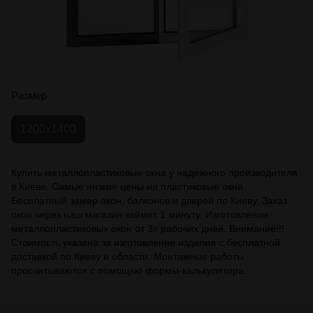
Размер
1200х1400
Купить металлопластиковые окна у надежного производителя
в Киеве. Самые низкие цены на пластиковые окна.
Бесплатный замер окон, балконов и дверей по Киеву. Заказ
окон через наш магазин займет 1 минуту. Изготовление
металлопластиковых окон от 3х рабочих дней. Внимание!!!
Стоимость указана за изготовление изделия с бесплатной
доставкой по Киеву и области. Монтажные работы
просчитываются с помощью формы-калькулятора.