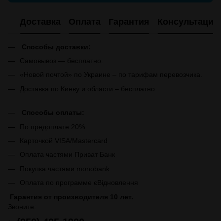
Доставка
Оплата
Гарантия
Консультация
Способы доставки:
Самовывоз — бесплатно.
«Новой почтой» по Украине – по тарифам перевозчика.
Доставка по Киеву и области – бесплатно.
Способы оплаты:
По предоплате 20%
Карточкой VISA/Mastercard
Оплата частями Приват Банк
Покупка частями monobank
Оплата по программе єВідновлення
Гарантия от производителя 10 лет.
Звоните: