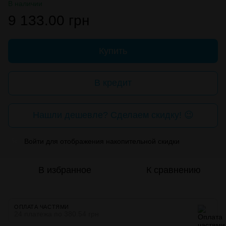
В наличии
9 133.00 грн
Купить
В кредит
Нашли дешевле? Сделаем скидку! 😉
Войти
для отображения накопительной скидки
%
В избранное
К сравнению
ОПЛАТА ЧАСТЯМИ
24 платежа по 380.54 грн