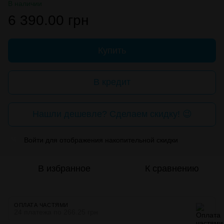
В наличии
6 390.00 грн
Купить
В кредит
Нашли дешевле? Сделаем скидку! 😉
Войти
для отображения накопительной скидки
%
В избранное
К сравнению
ОПЛАТА ЧАСТЯМИ
24 платежа по 266.25 грн