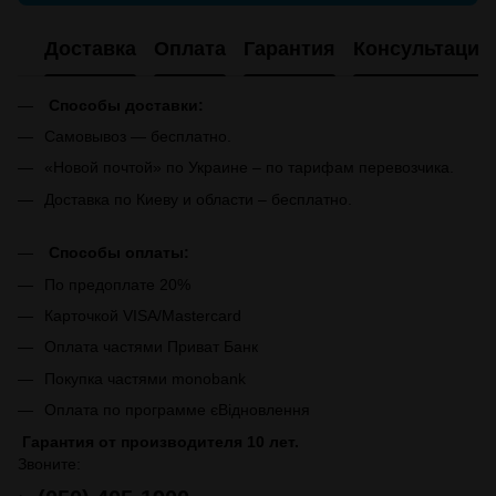
Доставка
Оплата
Гарантия
Консультация
Способы доставки:
Самовывоз — бесплатно.
«Новой почтой» по Украине – по тарифам перевозчика.
Доставка по Киеву и области – бесплатно.
Способы оплаты:
По предоплате 20%
Карточкой VISA/Mastercard
Оплата частями Приват Банк
Покупка частями monobank
Оплата по программе єВідновлення
Гарантия от производителя 10 лет.
Звоните: