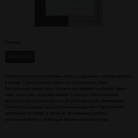
Размер
800x1400
Купить металлопластиковые окна у надежного производителя
в Киеве. Самые низкие цены на пластиковые окна.
Бесплатный замер окон, балконов и дверей по Киеву. Заказ
окон через наш магазин займет 1 минуту. Изготовление
металлопластиковых окон от 3х рабочих дней. Внимание!!!
Стоимость указана за изготовление изделия с бесплатной
доставкой по Киеву и области. Монтажные работы
просчитываются с помощью формы-калькулятора.