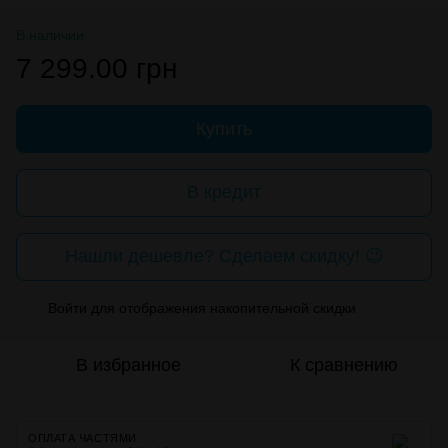
В наличии
7 299.00 грн
Купить
В кредит
Нашли дешевле? Сделаем скидку! 😉
Войти
для отображения накопительной скидки
%
В избранное
К сравнению
ОПЛАТА ЧАСТЯМИ