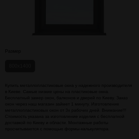
Размер
800x1400
Купить металлопластиковые окна у надежного производителя
в Киеве. Самые низкие цены на пластиковые окна.
Бесплатный замер окон, балконов и дверей по Киеву. Заказ
окон через наш магазин займет 1 минуту. Изготовление
металлопластиковых окон от 3х рабочих дней. Внимание!!!
Стоимость указана за изготовление изделия с бесплатной
доставкой по Киеву и области. Монтажные работы
просчитываются с помощью формы-калькулятора.