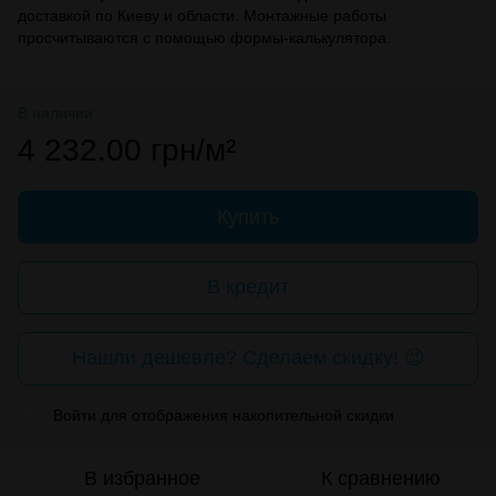
доставкой по Киеву и области. Монтажные работы
просчитываются с помощью формы-калькулятора.
В наличии
4 232.00 грн/м²
Купить
В кредит
Нашли дешевле? Сделаем скидку! 😉
Войти
для отображения накопительной скидки
%
В избранное
К сравнению