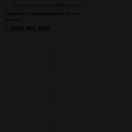
Оплата по программе єВідновлення
Гарантия от производителя 10 лет.
Звоните:
(050) 405-1900
📞