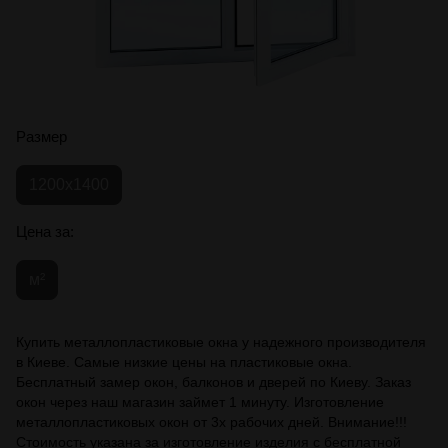
Размер
1200х1400
Цена за:
м²
Купить металлопластиковые окна у надежного производителя
в Киеве. Самые низкие цены на пластиковые окна.
Бесплатный замер окон, балконов и дверей по Киеву. Заказ
окон через наш магазин займет 1 минуту. Изготовление
металлопластиковых окон от 3х рабочих дней. Внимание!!!
Стоимость указана за изготовление изделия с бесплатной