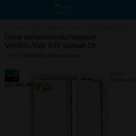
Каталог
Металлопластиковые окна
Окна Viknaland (Украин
Окна металлопластиковые
VIKNALAND B70 Белый-19
Артикул:
vik-250633
Оставить отзыв
24
10