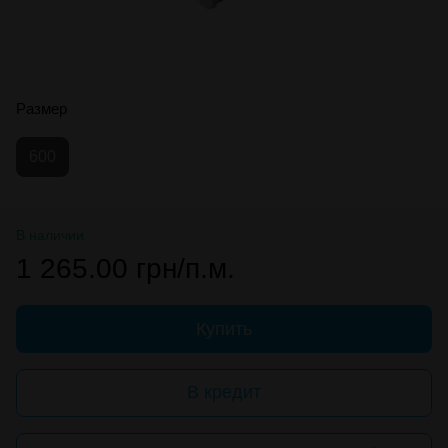
Размер
600
В наличии
1 265.00 грн/п.м.
Купить
В кредит