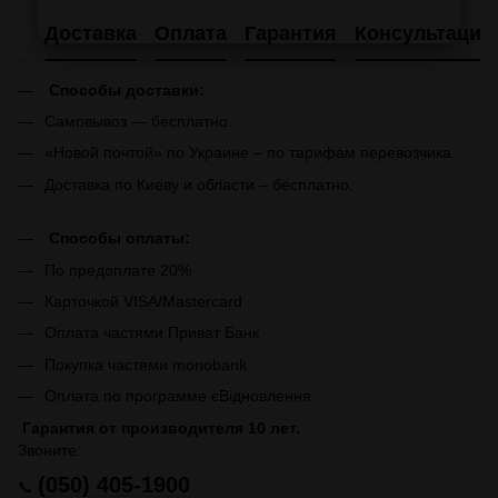
Доставка
Оплата
Гарантия
Консультация
Способы доставки:
Самовывоз — бесплатно.
«Новой почтой» по Украине – по тарифам перевозчика.
Доставка по Киеву и области – бесплатно.
Способы оплаты:
По предоплате 20%
Карточкой VISA/Mastercard
Оплата частями Приват Банк
Покупка частями monobank
Оплата по программе єВідновлення
Гарантия от производителя 10 лет.
Звоните:
(050) 405-1900
📞