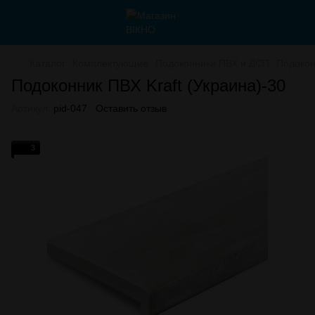
Каталог
Комплектующие
Подоконники ПВХ и ДСП
Подокон
Подоконник ПВХ Kraft (Украина)-30
Артикул:
pid-047
Оставить отзыв
3