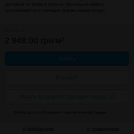
доставкой по Киеву и области. Монтажные работы
просчитываются с помощью формы-калькулятора.
В наличии
2 948.00 грн/м²
Купить
В кредит
Нашли дешевле? Сделаем скидку! 😉
Войти
для отображения накопительной скидки
%
В избранное
К сравнению