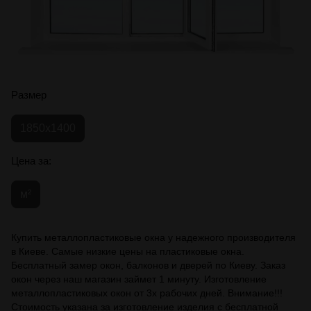
Размер
1850х1400
Цена за:
м²
Купить металлопластиковые окна у надежного производителя
в Киеве. Самые низкие цены на пластиковые окна.
Бесплатный замер окон, балконов и дверей по Киеву. Заказ
окон через наш магазин займет 1 минуту. Изготовление
металлопластиковых окон от 3х рабочих дней. Внимание!!!
Стоимость указана за изготовление изделия с бесплатной