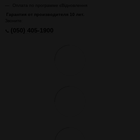
Оплата по программе єВідновлення
Гарантия от производителя 10 лет.
Звоните:
(050) 405-1900
📞