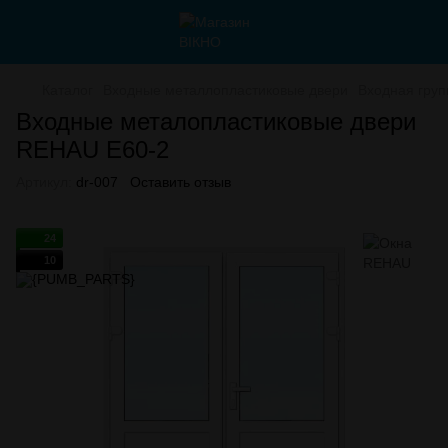
Каталог
Входные металлопластиковые двери
Входная гру
Входные металопластиковые двери
REHAU E60-2
Артикул:
dr-007
Оставить отзыв
24
10