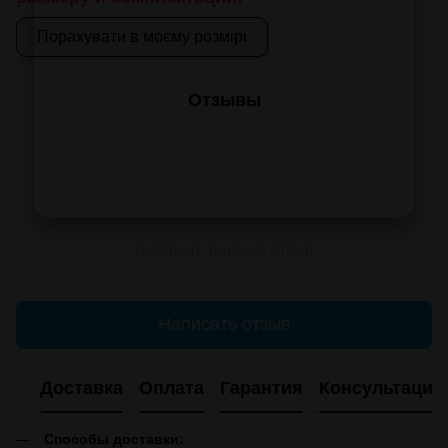
Порахувати в моєму розмірі
Отзывы
Добавьте первый отзыв
Написать отзыв
Доставка
Оплата
Гарантия
Консультация
Способы доставки: