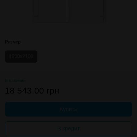
Размер
1600х2100
В наличии
18 543.00 грн
Купить
В кредит