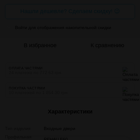
Нашли дешевле? Сделаем скидку! 😉
Войти
для отображения накопительной скидки
%
В избранное
К сравнению
ОПЛАТА ЧАСТЯМИ
24 платежа по 772.63 грн
ПОКУПКА ЧАСТЯМИ
10 платежей по 1 854.30 грн
Характеристики
Тип изделия
Входные двери
Профильная
REHAU E60