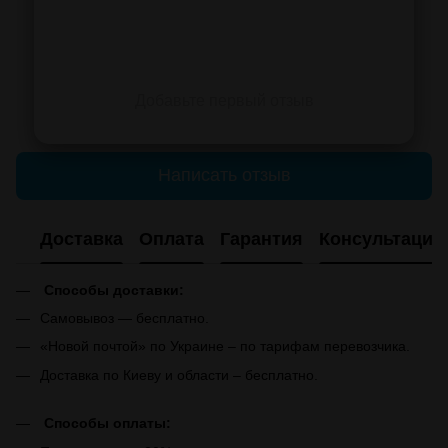
Добавьте первый отзыв
Написать отзыв
Доставка
Оплата
Гарантия
Консультация
Способы доставки:
Самовывоз — бесплатно.
«Новой почтой» по Украине – по тарифам перевозчика.
Доставка по Киеву и области – бесплатно.
Способы оплаты: