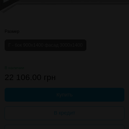
Размер
Г - бок 900х1400 фасад 3000х1400
В наличии
22 106.00 грн
Купить
В кредит