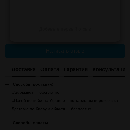
Добавьте первый отзыв
Написать отзыв
Доставка
Оплата
Гарантия
Консультация
Способы доставки:
Самовывоз — бесплатно.
«Новой почтой» по Украине – по тарифам перевозчика.
Доставка по Киеву и области – бесплатно.
Способы оплаты: