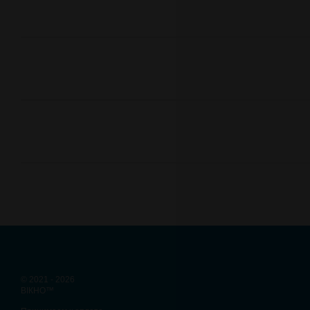
© 2021 - 2026
ВІКНО™