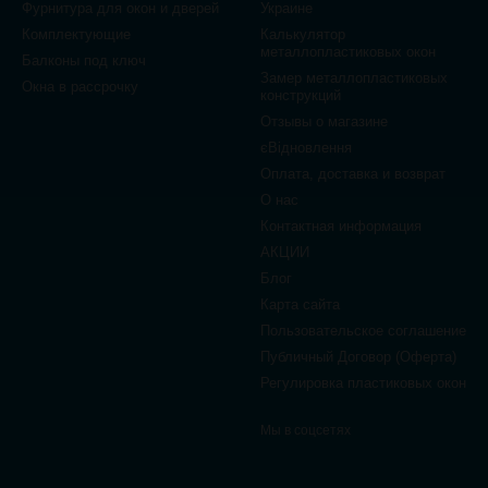
Фурнитура для окон и дверей
Украине
Комплектующие
Калькулятор
металлопластиковых окон
Балконы под ключ
Замер металлопластиковых
Окна в рассрочку
конструкций
Отзывы о магазине
єВідновлення
Оплата, доставка и возврат
О нас
Контактная информация
АКЦИИ
Блог
Карта сайта
Пользовательское соглашение
Публичный Договор (Оферта)
Регулировка пластиковых окон
Мы в соцсетях