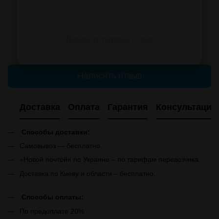
Добавьте первый отзыв
Написать отзыв
Доставка
Оплата
Гарантия
Консультация
Способы доставки:
Самовывоз — бесплатно.
«Новой почтой» по Украине – по тарифам перевозчика.
Доставка по Киеву и области – бесплатно.
Способы оплаты:
По предоплате 20%