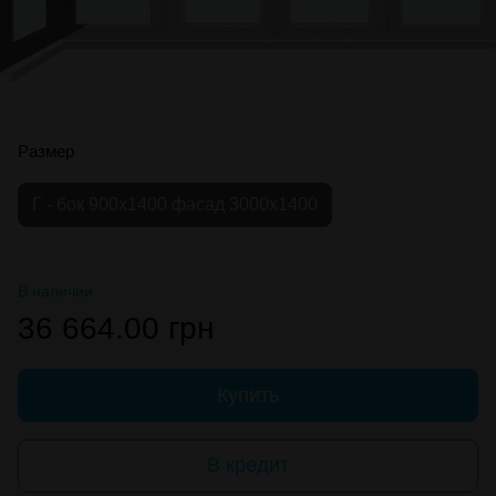
Размер
Г - бок 900х1400 фасад 3000х1400
В наличии
36 664.00 грн
Купить
В кредит