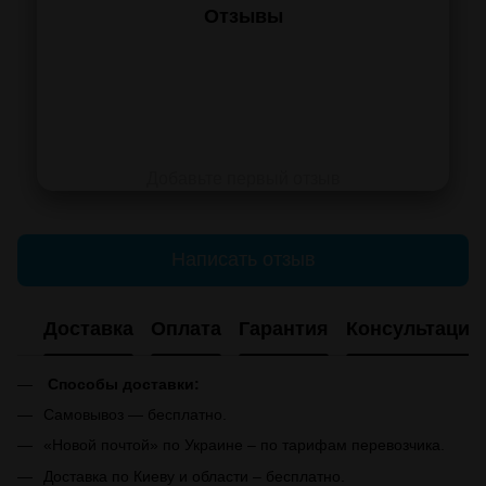
Отзывы
Добавьте первый отзыв
Написать отзыв
Доставка
Оплата
Гарантия
Консультация
Способы доставки:
Самовывоз — бесплатно.
«Новой почтой» по Украине – по тарифам перевозчика.
Доставка по Киеву и области – бесплатно.