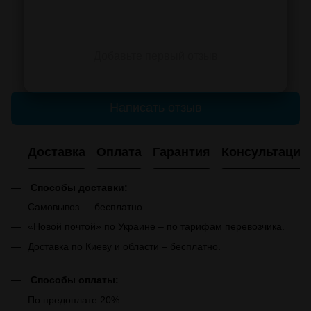
Добавьте первый отзыв
Написать отзыв
Доставка
Оплата
Гарантия
Консультация
Способы доставки:
Самовывоз — бесплатно.
«Новой почтой» по Украине – по тарифам перевозчика.
Доставка по Киеву и области – бесплатно.
Способы оплаты:
По предоплате 20%