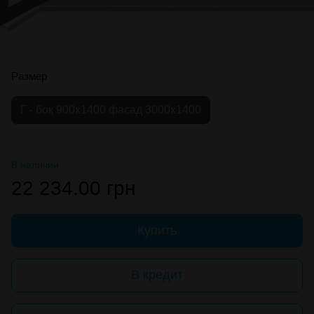
Размер
Г - бок 900х1400 фасад 3000х1400
В наличии
22 234.00 грн
Купить
В кредит