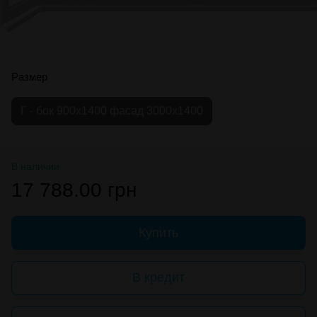
Размер
Г - бок 900х1400 фасад 3000х1400
В наличии
17 788.00 грн
Купить
В кредит