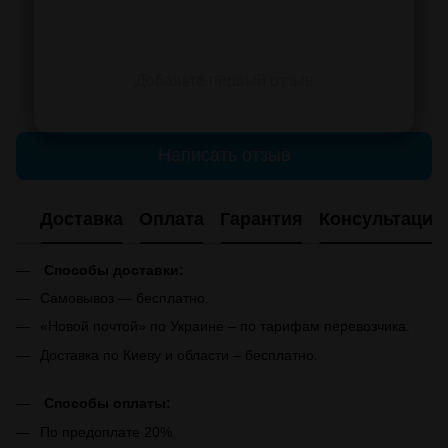
Добавьте первый отзыв
Написать отзыв
Доставка
Оплата
Гарантия
Консультация
Способы доставки:
Самовывоз — бесплатно.
«Новой почтой» по Украине – по тарифам перевозчика.
Доставка по Киеву и области – бесплатно.
Способы оплаты:
По предоплате 20%