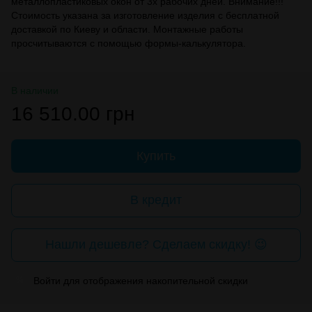
металлопластиковых окон от 3х рабочих дней. Внимание!!!
Стоимость указана за изготовление изделия с бесплатной
доставкой по Киеву и области. Монтажные работы
просчитываются с помощью формы-калькулятора.
В наличии
16 510.00 грн
Купить
В кредит
Нашли дешевле? Сделаем скидку! 😉
Войти
для отображения накопительной скидки
%