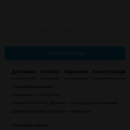
Добавьте первый отзыв
Написать отзыв
Доставка
Оплата
Гарантия
Консультация
Способы доставки:
Самовывоз — бесплатно.
«Новой почтой» по Украине – по тарифам перевозчика.
Доставка по Киеву и области – бесплатно.
Способы оплаты: