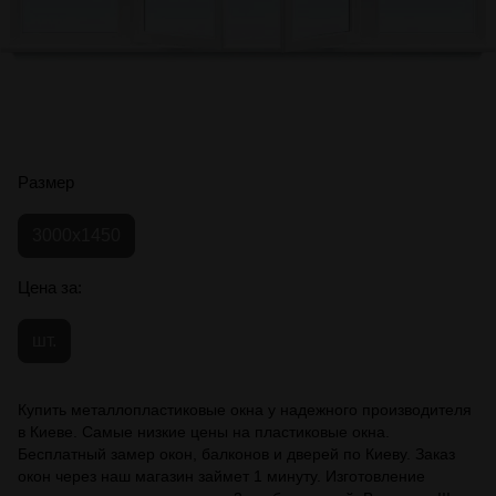
Размер
3000x1450
Цена за:
шт.
Купить металлопластиковые окна у надежного производителя
в Киеве. Самые низкие цены на пластиковые окна.
Бесплатный замер окон, балконов и дверей по Киеву. Заказ
окон через наш магазин займет 1 минуту. Изготовление