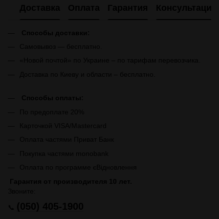
Доставка
Оплата
Гарантия
Консультация
Способы доставки:
Самовывоз — бесплатно.
«Новой почтой» по Украине – по тарифам перевозчика.
Доставка по Киеву и области – бесплатно.
Способы оплаты:
По предоплате 20%
Карточкой VISA/Mastercard
Оплата частями Приват Банк
Покупка частями monobank
Оплата по программе єВідновлення
Гарантия от производителя 10 лет.
Звоните:
(050) 405-1900
📞