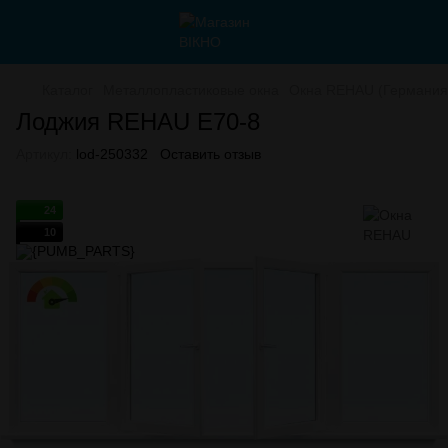
Каталог
Металлопластиковые окна
Окна REHAU (Германия
Лоджия REHAU E70-8
Артикул:
lod-250332
Оставить отзыв
24
10