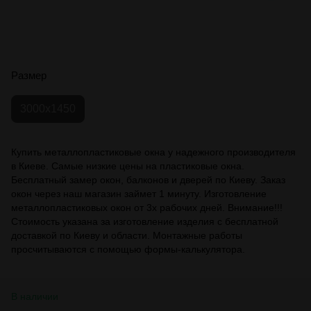
Размер
3000x1450
Купить металлопластиковые окна у надежного производителя
в Киеве. Самые низкие цены на пластиковые окна.
Бесплатный замер окон, балконов и дверей по Киеву. Заказ
окон через наш магазин займет 1 минуту. Изготовление
металлопластиковых окон от 3х рабочих дней. Внимание!!!
Стоимость указана за изготовление изделия с бесплатной
доставкой по Киеву и области. Монтажные работы
просчитываются с помощью формы-калькулятора.
В наличии