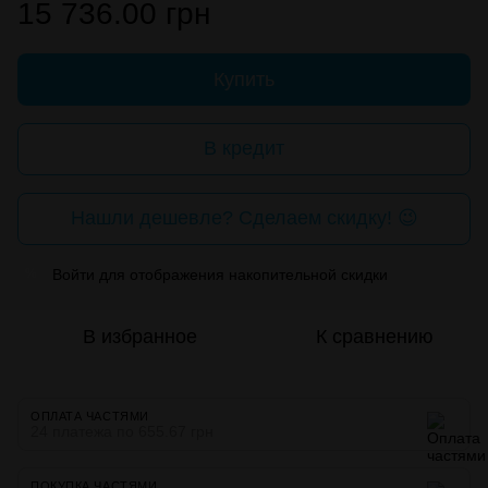
15 736.00 грн
Купить
В кредит
Нашли дешевле? Сделаем скидку! 😉
Войти
для отображения накопительной скидки
%
В избранное
К сравнению
ОПЛАТА ЧАСТЯМИ
24 платежа по 655.67 грн
ПОКУПКА ЧАСТЯМИ