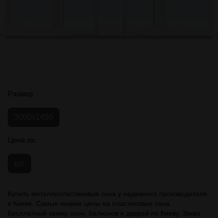
Размер
3000x1450
Цена за:
шт.
Купить металлопластиковые окна у надежного производителя
в Киеве. Самые низкие цены на пластиковые окна.
Бесплатный замер окон, балконов и дверей по Киеву. Заказ