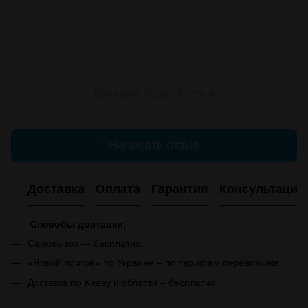
Добавьте первый отзыв
Написать отзыв
Доставка
Оплата
Гарантия
Консультация
Способы доставки:
Самовывоз — бесплатно.
«Новой почтой» по Украине – по тарифам перевозчика.
Доставка по Киеву и области – бесплатно.