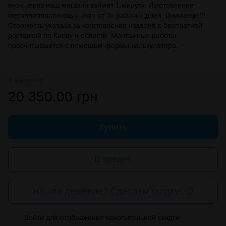
окон через наш магазин займет 1 минуту. Изготовление
металлопластиковых окон от 3х рабочих дней. Внимание!!!
Стоимость указана за изготовление изделия с бесплатной
доставкой по Киеву и области. Монтажные работы
просчитываются с помощью формы-калькулятора.
В наличии
20 350.00 грн
Купить
В кредит
Нашли дешевле? Сделаем скидку! 😉
Войти
для отображения накопительной скидки
%