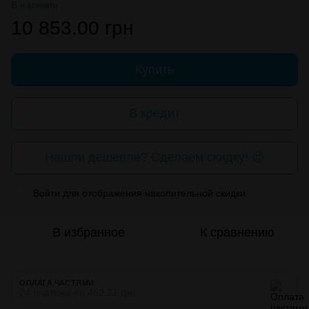
В наличии
10 853.00 грн
Купить
В кредит
Нашли дешевле? Сделаем скидку! 😉
Войти
для отображения накопительной скидки
%
В избранное
К сравнению
ОПЛАТА ЧАСТЯМИ
24 платежа по 452.21 грн