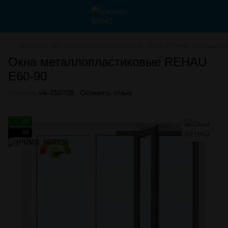
Каталог
Металлопластиковые окна
Окна REHAU (Германия
Окна металлопластиковые REHAU
E60-90
Артикул:
vik-250708
Оставить отзыв
24
10