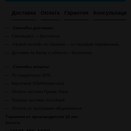
Доставка
Оплата
Гарантия
Консультация
Способы доставки:
Самовывоз — бесплатно.
«Новой почтой» по Украине – по тарифам перевозчика.
Доставка по Киеву и области – бесплатно.
Способы оплаты:
По предоплате 20%
Карточкой VISA/Mastercard
Оплата частями Приват Банк
Покупка частями monobank
Оплата по программе єВідновлення
Гарантия от производителя 10 лет.
Звоните: