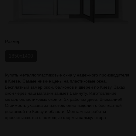
Размер
1850х1400
Купить металлопластиковые окна у надежного производителя
в Киеве. Самые низкие цены на пластиковые окна.
Бесплатный замер окон, балконов и дверей по Киеву. Заказ
окон через наш магазин займет 1 минуту. Изготовление
металлопластиковых окон от 3х рабочих дней. Внимание!!!
Стоимость указана за изготовление изделия с бесплатной
доставкой по Киеву и области. Монтажные работы
просчитываются с помощью формы-калькулятора.