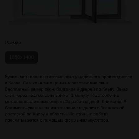
Размер
1850х1400
Купить металлопластиковые окна у надежного производителя
в Киеве. Самые низкие цены на пластиковые окна.
Бесплатный замер окон, балконов и дверей по Киеву. Заказ
окон через наш магазин займет 1 минуту. Изготовление
металлопластиковых окон от 3х рабочих дней. Внимание!!!
Стоимость указана за изготовление изделия с бесплатной
доставкой по Киеву и области. Монтажные работы
просчитываются с помощью формы-калькулятора.