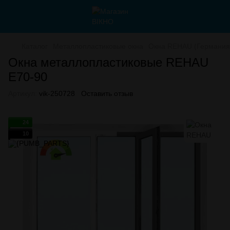
Каталог
Металлопластиковые окна
Окна REHAU (Германия
Окна металлопластиковые REHAU
E70-90
Артикул:
vik-250728
Оставить отзыв
24
10