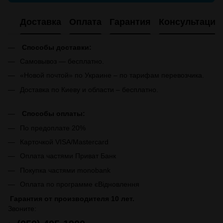
Доставка
Оплата
Гарантия
Консультация
Способы доставки:
Самовывоз — бесплатно.
«Новой почтой» по Украине – по тарифам перевозчика.
Доставка по Киеву и области – бесплатно.
Способы оплаты:
По предоплате 20%
Карточкой VISA/Mastercard
Оплата частями Приват Банк
Покупка частями monobank
Оплата по программе єВідновлення
Гарантия от производителя 10 лет.
Звоните: