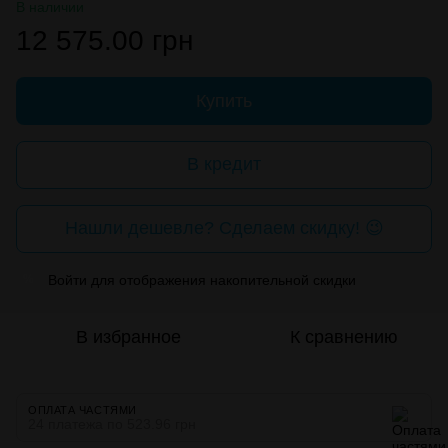
В наличии
12 575.00 грн
Купить
В кредит
Нашли дешевле? Сделаем скидку! 😉
Войти
для отображения накопительной скидки
%
В избранное
К сравнению
ОПЛАТА ЧАСТЯМИ
24 платежа по 523.96 грн