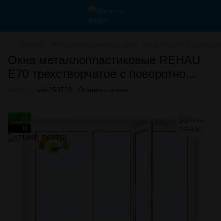
Каталог
Металлопластиковые окна
Окна REHAU (Германия
Окна металлопластиковые REHAU
E70 трехстворчатое с поворотно...
Артикул:
vik-250723
Оставить отзыв
24
10