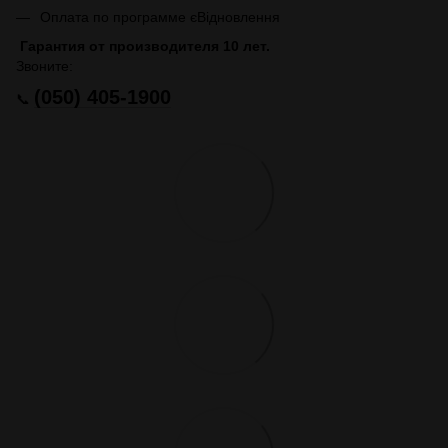
Оплата по программе єВідновлення
Гарантия от производителя 10 лет.
Звоните:
(050) 405-1900
📞