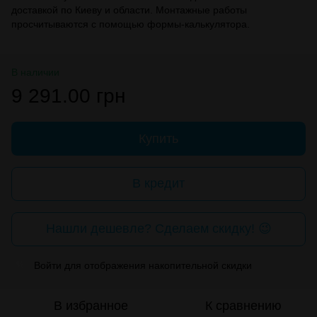
доставкой по Киеву и области. Монтажные работы
просчитываются с помощью формы-калькулятора.
В наличии
9 291.00 грн
Купить
В кредит
Нашли дешевле? Сделаем скидку! 😉
Войти
для отображения накопительной скидки
%
В избранное
К сравнению