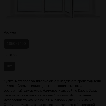
Размер
1850х1400
Цена за:
шт.
Купить металлопластиковые окна у надежного производителя
в Киеве. Самые низкие цены на пластиковые окна.
Бесплатный замер окон, балконов и дверей по Киеву. Заказ
окон через наш магазин займет 1 минуту. Изготовление
металлопластиковых окон от 3х рабочих дней. Внимание!!!
Стоимость указана за изготовление изделия с бесплатной