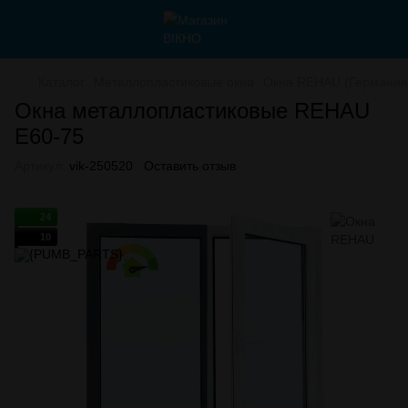
Каталог
Металлопластиковые окна
Окна REHAU (Германия
Окна металлопластиковые REHAU
E60-75
Артикул:
vik-250520
Оставить отзыв
24
10