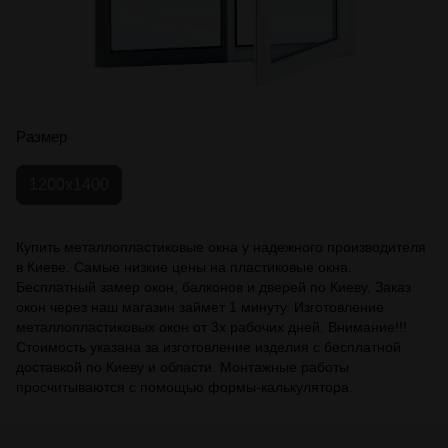
Размер
1200х1400
Купить металлопластиковые окна у надежного производителя
в Киеве. Самые низкие цены на пластиковые окна.
Бесплатный замер окон, балконов и дверей по Киеву. Заказ
окон через наш магазин займет 1 минуту. Изготовление
металлопластиковых окон от 3х рабочих дней. Внимание!!!
Стоимость указана за изготовление изделия с бесплатной
доставкой по Киеву и области. Монтажные работы
просчитываются с помощью формы-калькулятора.