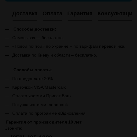
Доставка
Оплата
Гарантия
Консультация
Способы доставки:
Самовывоз — бесплатно.
«Новой почтой» по Украине – по тарифам перевозчика.
Доставка по Киеву и области – бесплатно.
Способы оплаты:
По предоплате 20%
Карточкой VISA/Mastercard
Оплата частями Приват Банк
Покупка частями monobank
Оплата по программе єВідновлення
Гарантия от производителя 10 лет.
Звоните: