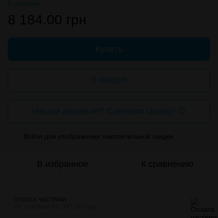
В наличии
8 184.00 грн
Купить
В кредит
Нашли дешевле? Сделаем скидку! 😉
Войти
для отображения накопительной скидки
%
В избранное
К сравнению
ОПЛАТА ЧАСТЯМИ
24 платежа по 341.00 грн