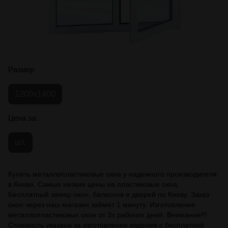
Размер
1200х1400
Цена за:
шт.
Купить металлопластиковые окна у надежного производителя
в Киеве. Самые низкие цены на пластиковые окна.
Бесплатный замер окон, балконов и дверей по Киеву. Заказ
окон через наш магазин займет 1 минуту. Изготовление
металлопластиковых окон от 3х рабочих дней. Внимание!!!
Стоимость указана за изготовление изделия с бесплатной