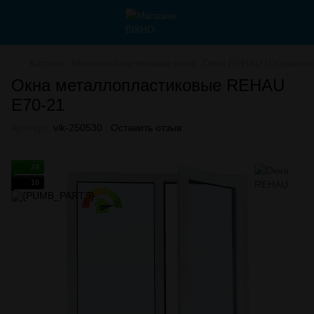
Каталог
Металлопластиковые окна
Окна REHAU (Германия
Окна металлопластиковые REHAU
E70-21
Артикул:
vik-250530
Оставить отзыв
24
10