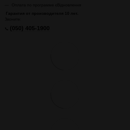
Оплата по программе єВідновлення
Гарантия от производителя 10 лет.
Звоните:
(050) 405-1900
📞