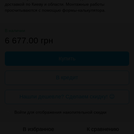
доставкой по Киеву и области. Монтажные работы
просчитываются с помощью формы-калькулятора.
В наличии
6 677.00 грн
Купить
В кредит
Нашли дешевле? Сделаем скидку! 😉
Войти
для отображения накопительной скидки
%
В избранное
К сравнению