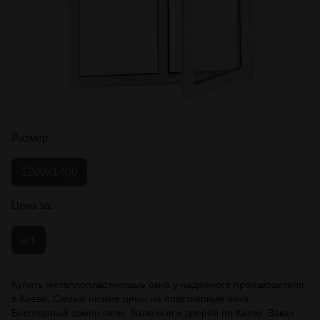
Размер
1200х1400
Цена за:
шт.
Купить металлопластиковые окна у надежного производителя
в Киеве. Самые низкие цены на пластиковые окна.
Бесплатный замер окон, балконов и дверей по Киеву. Заказ