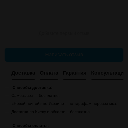
Добавьте первый отзыв
Написать отзыв
Доставка
Оплата
Гарантия
Консультация
Способы доставки:
Самовывоз — бесплатно.
«Новой почтой» по Украине – по тарифам перевозчика.
Доставка по Киеву и области – бесплатно.
Способы оплаты: