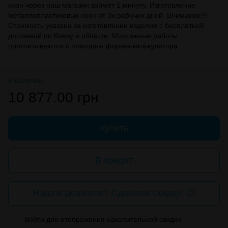
окон через наш магазин займет 1 минуту. Изготовление
металлопластиковых окон от 3х рабочих дней. Внимание!!!
Стоимость указана за изготовление изделия с бесплатной
доставкой по Киеву и области. Монтажные работы
просчитываются с помощью формы-калькулятора.
В наличии
10 877.00 грн
Купить
В кредит
Нашли дешевле? Сделаем скидку! 😉
Войти
для отображения накопительной скидки
%