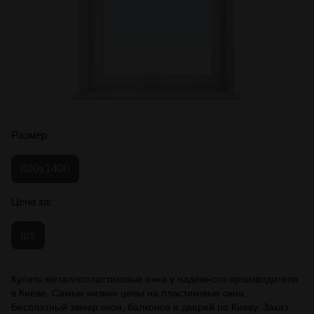
Размер
800x1400
Цена за:
шт.
Купить металлопластиковые окна у надежного производителя
в Киеве. Самые низкие цены на пластиковые окна.
Бесплатный замер окон, балконов и дверей по Киеву. Заказ