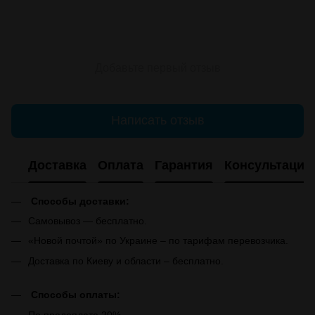
Добавьте первый отзыв
Написать отзыв
Доставка
Оплата
Гарантия
Консультация
Способы доставки:
Самовывоз — бесплатно.
«Новой почтой» по Украине – по тарифам перевозчика.
Доставка по Киеву и области – бесплатно.
Способы оплаты:
По предоплате 20%