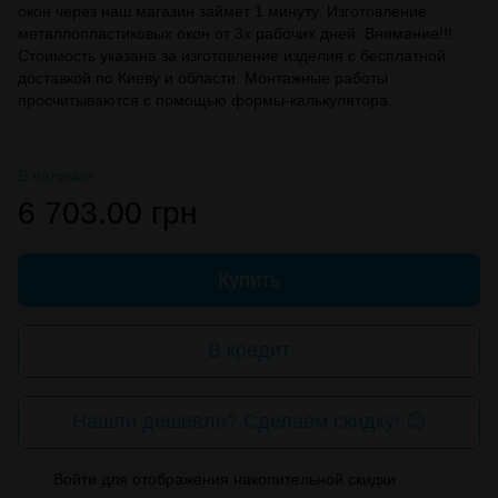
окон через наш магазин займет 1 минуту. Изготовление
металлопластиковых окон от 3х рабочих дней. Внимание!!!
Стоимость указана за изготовление изделия с бесплатной
доставкой по Киеву и области. Монтажные работы
просчитываются с помощью формы-калькулятора.
В наличии
6 703.00 грн
Купить
В кредит
Нашли дешевле? Сделаем скидку! 😉
Войти
для отображения накопительной скидки
%