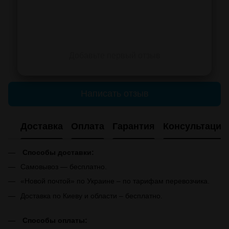
Добавьте первый отзыв
Написать отзыв
Доставка
Оплата
Гарантия
Консультация
Способы доставки:
Самовывоз — бесплатно.
«Новой почтой» по Украине – по тарифам перевозчика.
Доставка по Киеву и области – бесплатно.
Способы оплаты: