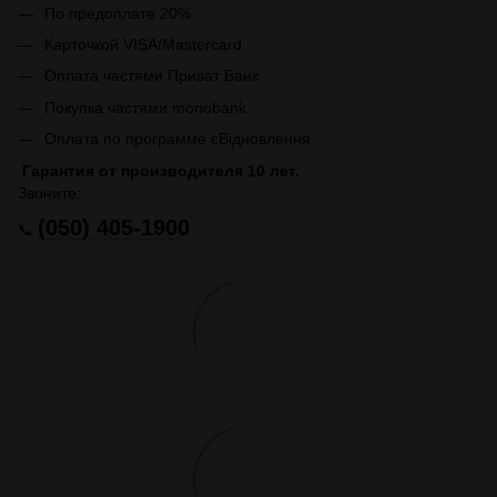
По предоплате 20%
Карточкой VISA/Mastercard
Оплата частями Приват Банк
Покупка частями monobank
Оплата по программе єВідновлення
Гарантия от производителя 10 лет.
Звоните:
(050) 405-1900
📞