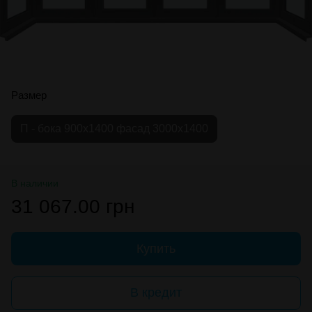
Размер
П - бока 900х1400 фасад 3000х1400
В наличии
31 067.00 грн
Купить
В кредит