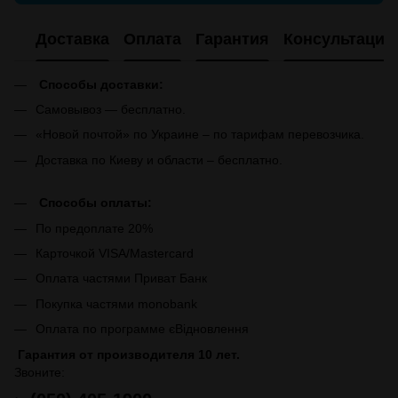
Доставка
Оплата
Гарантия
Консультация
Способы доставки:
Самовывоз — бесплатно.
«Новой почтой» по Украине – по тарифам перевозчика.
Доставка по Киеву и области – бесплатно.
Способы оплаты:
По предоплате 20%
Карточкой VISA/Mastercard
Оплата частями Приват Банк
Покупка частями monobank
Оплата по программе єВідновлення
Гарантия от производителя 10 лет.
Звоните: