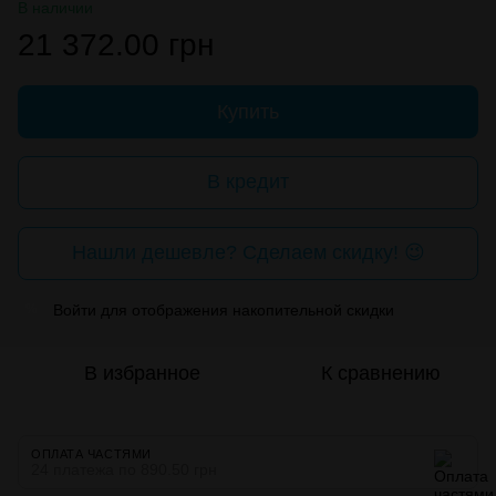
В наличии
21 372.00 грн
Купить
В кредит
Нашли дешевле? Сделаем скидку! 😉
Войти
для отображения накопительной скидки
%
В избранное
К сравнению
ОПЛАТА ЧАСТЯМИ
24 платежа по 890.50 грн