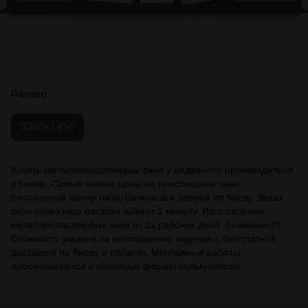
Размер
3000x1450
Купить металлопластиковые окна у надежного производителя
в Киеве. Самые низкие цены на пластиковые окна.
Бесплатный замер окон, балконов и дверей по Киеву. Заказ
окон через наш магазин займет 1 минуту. Изготовление
металлопластиковых окон от 3х рабочих дней. Внимание!!!
Стоимость указана за изготовление изделия с бесплатной
доставкой по Киеву и области. Монтажные работы
просчитываются с помощью формы-калькулятора.