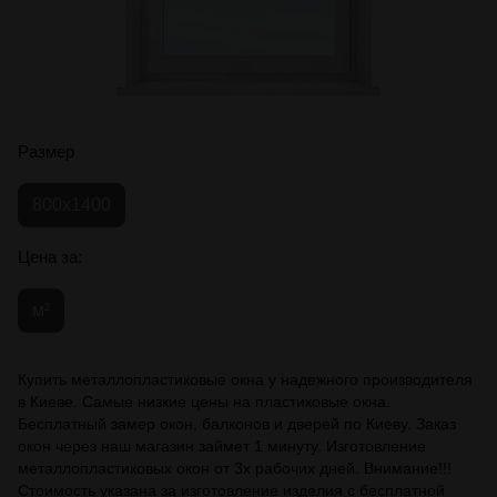
Размер
800x1400
Цена за:
м²
Купить металлопластиковые окна у надежного производителя
в Киеве. Самые низкие цены на пластиковые окна.
Бесплатный замер окон, балконов и дверей по Киеву. Заказ
окон через наш магазин займет 1 минуту. Изготовление
металлопластиковых окон от 3х рабочих дней. Внимание!!!
Стоимость указана за изготовление изделия с бесплатной