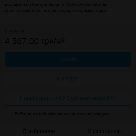
доставкой по Киеву и области. Монтажные работы
просчитываются с помощью формы-калькулятора.
В наличии
4 567.00 грн/м²
Купить
В кредит
Нашли дешевле? Сделаем скидку! 😉
Войти
для отображения накопительной скидки
%
В избранное
К сравнению