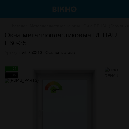
Каталог
Металлопластиковые окна
Окна REHAU (Германия
Окна металлопластиковые REHAU
E60-35
Артикул:
vik-250310
Оставить отзыв
24
10