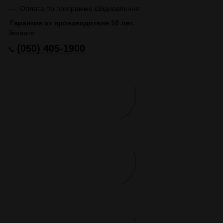
Оплата по программе єВідновлення
Гарантия от производителя 10 лет.
Звоните:
(050) 405-1900
📞