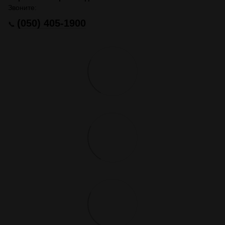
Звоните:
(050) 405-1900
📞