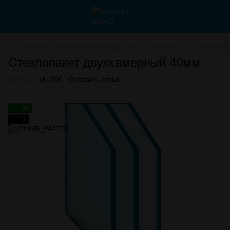
Каталог
Металлопластиковые окна
Стеклопакеты от компа
Стеклопакет двухкамерный 40мм
Артикул:
skl-006
Оставить отзыв
24
3