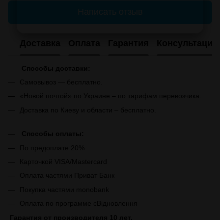
Написать отзыв
Доставка
Оплата
Гарантия
Консультация
Способы доставки:
Самовывоз — бесплатно.
«Новой почтой» по Украине – по тарифам перевозчика.
Доставка по Киеву и области – бесплатно.
Способы оплаты:
По предоплате 20%
Карточкой VISA/Mastercard
Оплата частями Приват Банк
Покупка частями monobank
Оплата по программе єВідновлення
Гарантия от производителя 10 лет.