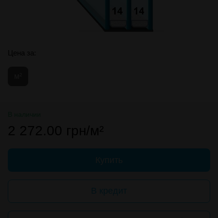
Цена за:
м²
В наличии
2 272.00 грн/м²
Купить
В кредит