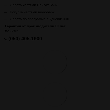
Оплата частями Приват Банк
Покупка частями monobank
Оплата по программе єВідновлення
Гарантия от производителя 10 лет.
Звоните:
(050) 405-1900
📞