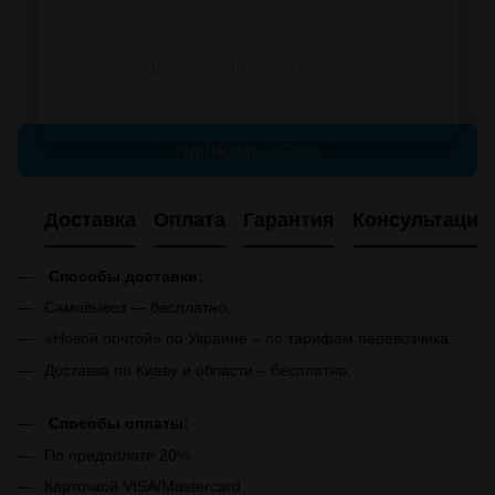
Добавьте первый отзыв
Написать отзыв
Доставка
Оплата
Гарантия
Консультация
Способы доставки:
Самовывоз — бесплатно.
«Новой почтой» по Украине – по тарифам перевозчика.
Доставка по Киеву и области – бесплатно.
Способы оплаты:
По предоплате 20%
Карточкой VISA/Mastercard