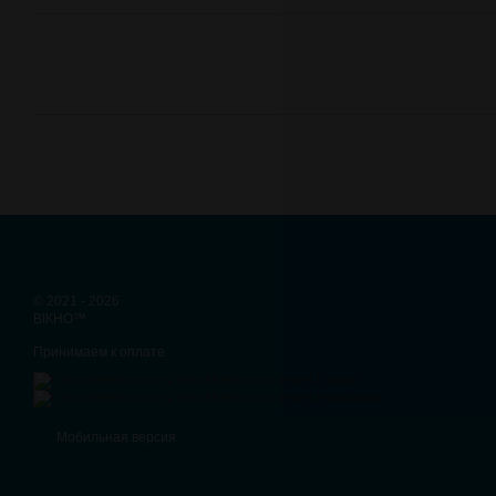
© 2021 - 2026
ВІКНО™
Принимаем к оплате
Мобильная версия