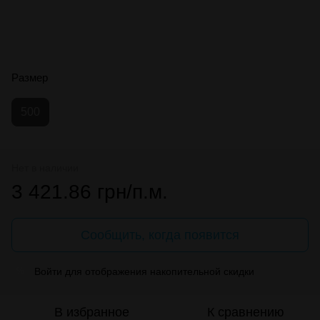
Размер
500
Нет в наличии
3 421.86 грн/п.м.
Сообщить, когда появится
Войти
для отображения накопительной скидки
%
В избранное
К сравнению