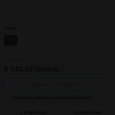
Размер
450
Нет в наличии
6 543.60 грн/п.м.
Сообщить, когда появится
Войти
для отображения накопительной скидки
%
В избранное
К сравнению