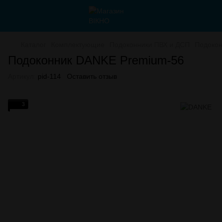
Каталог
Комплектующие
Подоконники ПВХ и ДСП
Подокон
Подоконник DANKE Premium-56
Артикул:
pid-114
Оставить отзыв
3