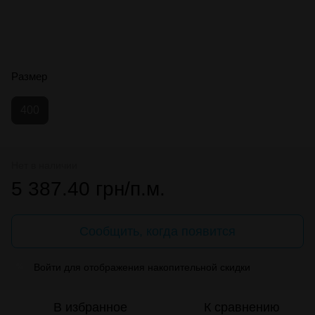
Размер
400
Нет в наличии
5 387.40 грн/п.м.
Сообщить, когда появится
Войти
для отображения накопительной скидки
%
В избранное
К сравнению