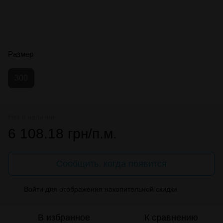
Размер
300
Нет в наличии
6 108.18 грн/п.м.
Сообщить, когда появится
Войти
для отображения накопительной скидки
%
В избранное
К сравнению