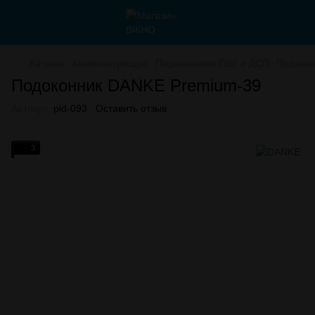
Каталог
Комплектующие
Подоконники ПВХ и ДСП
Подокон
Подоконник DANKE Premium-39
Артикул:
pid-093
Оставить отзыв
3